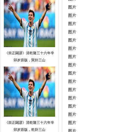
图片
图片
图片
图片
图片
图片
《崇正闢謬》清乾隆三十六年辛
图片
卯岁原版，巽卦三山
图片
图片
图片
图片
图片
图片
图片
《崇正闢謬》清乾隆三十六年辛
图片
卯岁原版，乾卦三山
图片