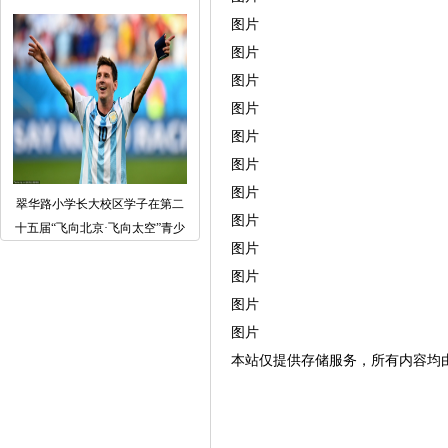
图片
图片
图片
图片
图片
图片
图片
翠华路小学长大校区学子在第二
图片
十五届“飞向北京·飞向太空”青少
图片
图片
图片
图片
本站仅提供存储服务，所有内容均